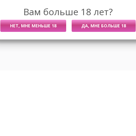
Вам больше 18 лет?
Размеры
Новости