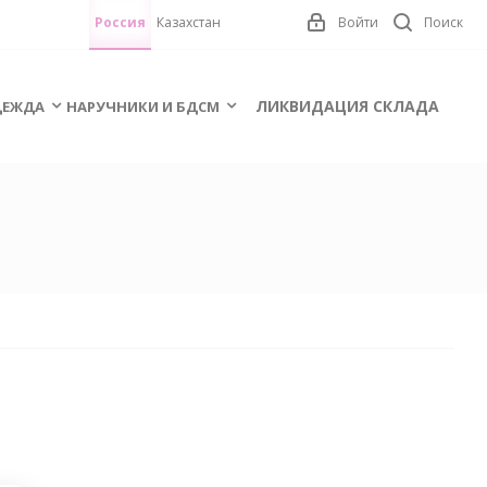
Россия
Казахстан
Войти
Поиск
ЛИКВИДАЦИЯ СКЛАДА
ЕЖДА
НАРУЧНИКИ И БДСМ