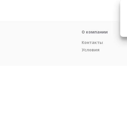
О компании
Контакты
Условия