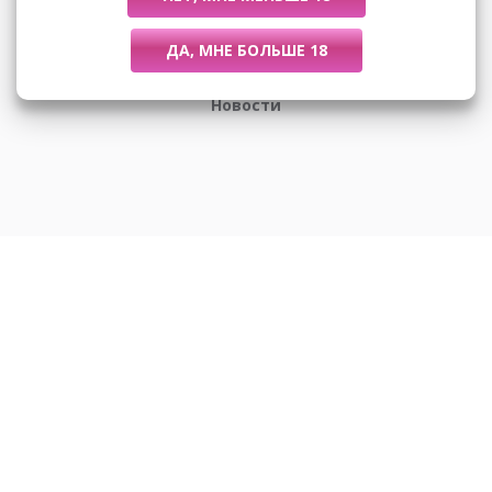
Размеры
Новости