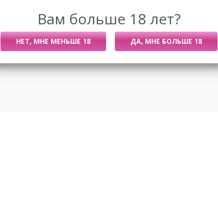
Вам больше 18 лет?
Размеры
Новости