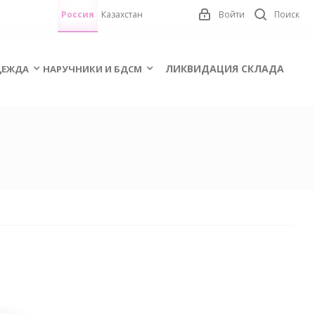
Россия
Казахстан
Войти
Поиск
ЛИКВИДАЦИЯ СКЛАДА
ЕЖДА
НАРУЧНИКИ И БДСМ