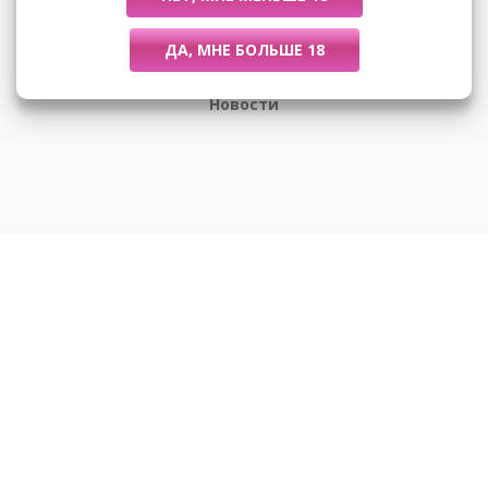
Размеры
Новости