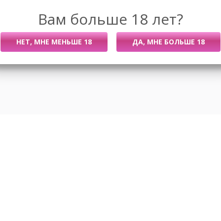
Вам больше 18 лет?
Размеры
Новости