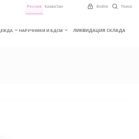
Россия
Казахстан
Войти
Поиск
ЛИКВИДАЦИЯ СКЛАДА
ЕЖДА
НАРУЧНИКИ И БДСМ