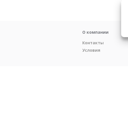
О компании
Контакты
Условия