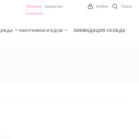
Россия
Казахстан
Войти
Поиск
ЛИКВИДАЦИЯ СКЛАДА
ЕЖДА
НАРУЧНИКИ И БДСМ