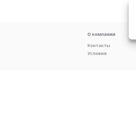
О компании
Контакты
Условия