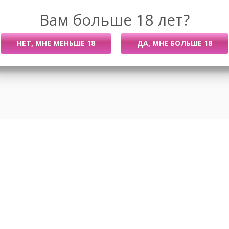
Вам больше 18 лет?
Размеры
Новости