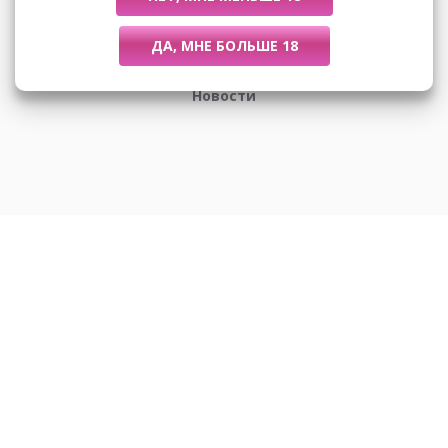
Размеры
Новости