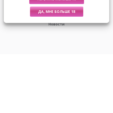
Размеры
Новости