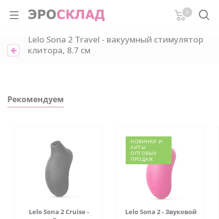
0
Lelo Sona 2 Travel - вакуумный стимулятор
клитора, 8.7 см
Рекомендуем
НОВИНКИ И
ХИТЫ
ОПТОВЫХ
ПРОДАЖ
Lelo Sona 2 Cruise -
Lelo Sona 2 - Звуковой