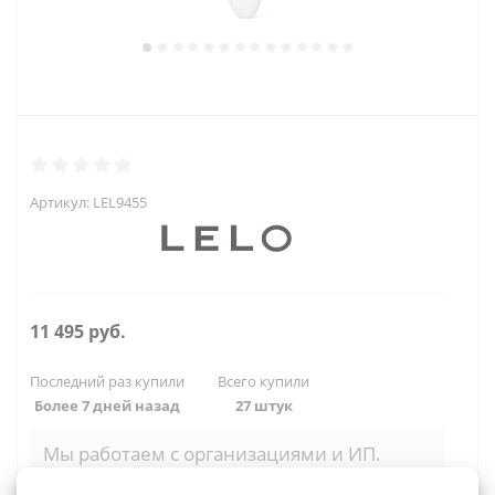
Артикул:
LEL9455
11 495
руб.
Последний раз купили
Всего купили
Более 7 дней назад
27 штук
Мы работаем с организациями и ИП.
Войти, чтобы увидеть оптовые цены