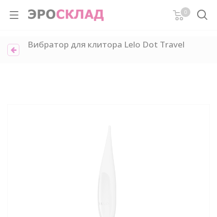
0
Вибратор для клитора Lelo Dot Travel