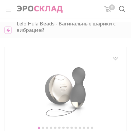
0
Lelo Hula Beads - Вагинальные шарики с
вибрацией