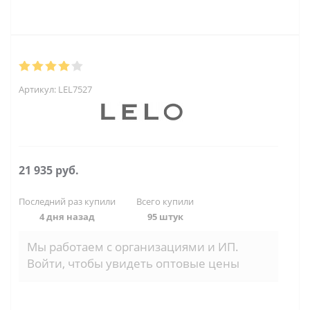
Артикул:
LEL7527
21 935
руб.
Последний раз купили
Всего купили
4 дня назад
95 штук
Мы работаем с организациями и ИП.
Войти, чтобы увидеть оптовые цены