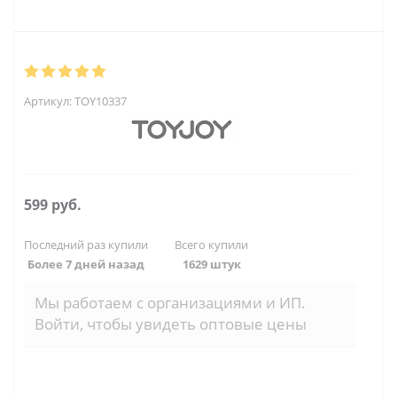
Артикул:
TOY10337
599
руб.
Последний раз купили
Всего купили
Более 7 дней назад
1629 штук
Мы работаем с организациями и ИП.
Войти, чтобы увидеть оптовые цены