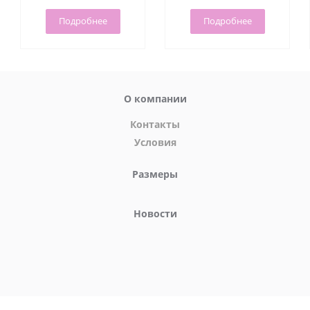
Подробнее
Подробнее
О компании
Контакты
Условия
Размеры
Новости