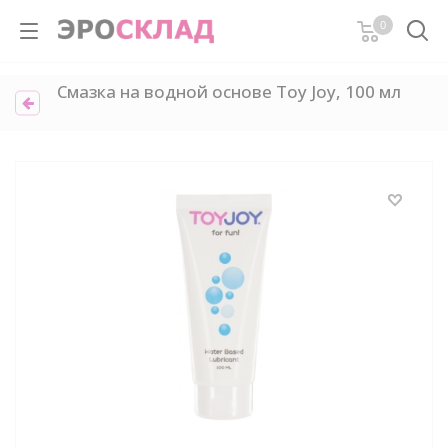
0
Смазка на водной основе Toy Joy, 100 мл