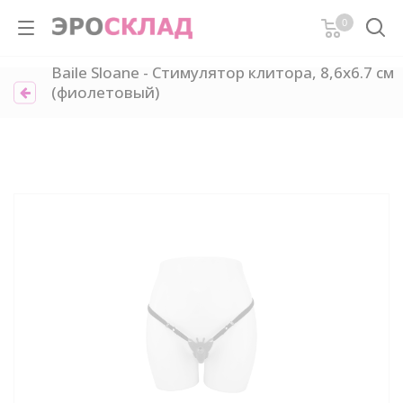
0
Baile Sloane - Стимулятор клитора, 8,6х6.7 см
(фиолетовый)