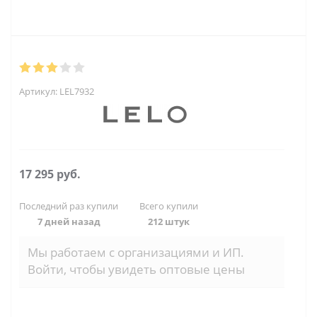
Артикул:
LEL7932
17 295
руб.
Последний раз купили
Всего купили
7 дней назад
212 штук
Мы работаем с организациями и ИП.
Войти, чтобы увидеть оптовые цены