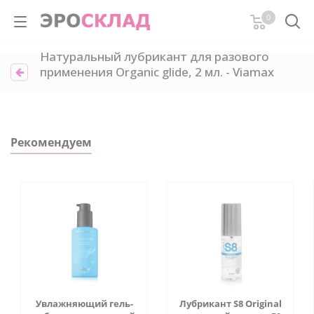
0
Натуральный лубрикант для разового
применения Organic glide, 2 мл. - Viamax
Рекомендуем
Увлажняющий гель-
Лубрикант S8 Original