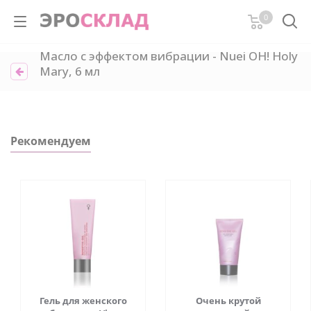
0
Масло с эффектом вибрации - Nuei OH! Holy
Mary, 6 мл
Рекомендуем
Гель для женского
Очень крутой