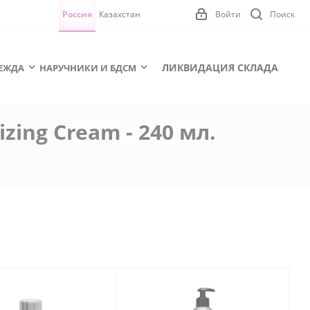
Россия
Казахстан
Войти
Поиск
ЛИКВИДАЦИЯ СКЛАДА
ЕЖДА
НАРУЧНИКИ И БДСМ
zing Cream - 240 мл.