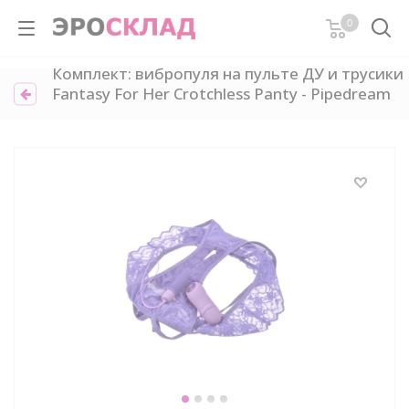
0
Комплект: вибропуля на пульте ДУ и трусики
Fantasy For Her Crotchless Panty - Pipedream