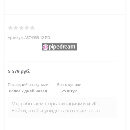
Артикул:
AST4933-12 PD
5 579
руб.
Последний раз купили
Всего купили
Более 7 дней назад
25 штук
Мы работаем с организациями и ИП.
Войти, чтобы увидеть оптовые цены