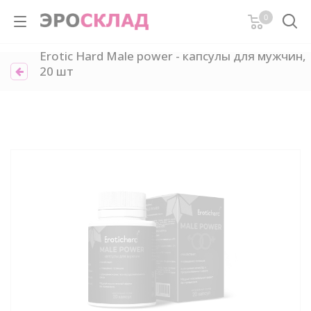
0
Erotic Hard Male power - капсулы для мужчин,
20 шт