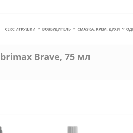
А
СЕКС ИГРУШКИ
ВОЗБУДИТЕЛЬ
СМАЗКА, КРЕМ, ДУХИ
ОД
rimax Brave, 75 мл