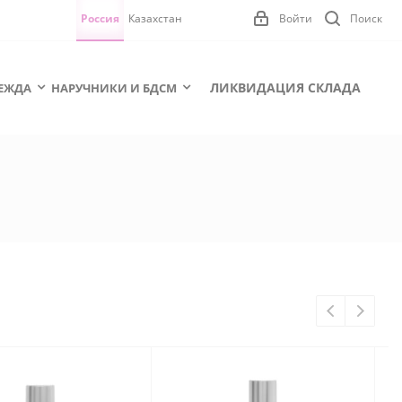
Россия
Казахстан
Войти
Поиск
ЛИКВИДАЦИЯ СКЛАДА
ЕЖДА
НАРУЧНИКИ И БДСМ