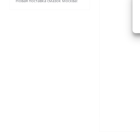
Новая поставка смазок Москва!