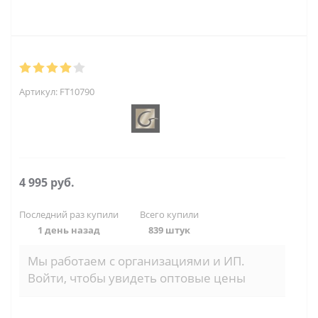
Артикул:
FT10790
4 995
руб.
Последний раз купили
Всего купили
1 день назад
839 штук
Мы работаем с организациями и ИП.
Войти, чтобы увидеть оптовые цены