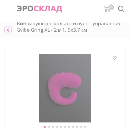
0
Вибрирующее кольцо и пульт управления
Gvibe Gring XL - 2 в 1, 5х3.7 см