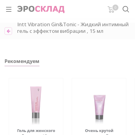
0
Intt Vibration Gin&Tonic - Жидкий интимный
гель с эффектом вибрации , 15 мл
Рекомендуем
Гель для женского
Очень крутой