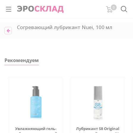
0
Согревающий лубрикант Nuei, 100 мл
Рекомендуем
Увлажняющий гель-
Лубрикант S8 Original