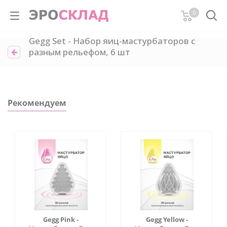
0
Gegg Set - Набор яиц-мастурбаторов с
разным рельефом, 6 шт
Рекомендуем
Gegg Pink -
Gegg Yellow -