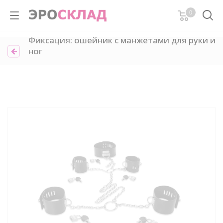
0
Фиксация: ошейник с манжетами для руки и
ног