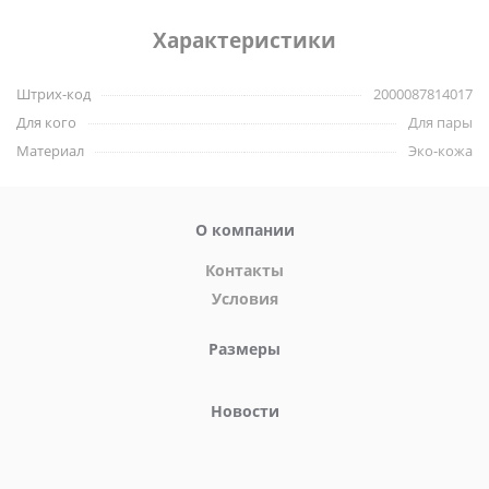
Характеристики
Штрих-код
2000087814017
Для кого
Для пары
Материал
Эко-кожа
О компании
Контакты
Условия
Размеры
Новости