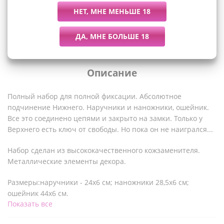
Описание
Полный набор для полной фиксации. Абсолютное
подчинение Нижнего. Наручники и наножники, ошейник.
Все это соединено цепями и закрыто на замки. Только у
Верхнего есть ключ от свободы. Но пока он не наигрался...
Набор сделан из высококачественного кожзаменителя.
Металлические элементы декора.
Размеры:наручники - 24х6 см; наножники 28,5х6 см;
ошейник 44х6 см.
Показать все
Производство
"Пикантные штучки"