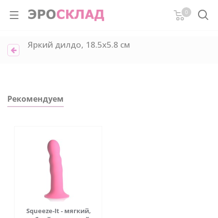
0
Яркий дилдо, 18.5х5.8 см
Рекомендуем
Squeeze-It - мягкий,