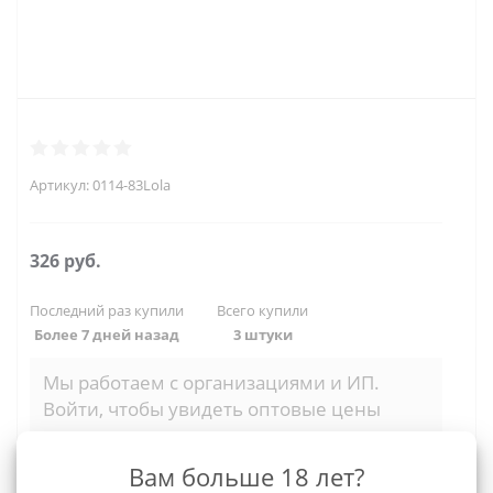
Артикул:
0114-83Lola
326
руб.
Последний раз купили
Всего купили
Более 7 дней назад
3 штуки
Мы работаем с организациями и ИП.
Войти, чтобы увидеть оптовые цены
Вам больше 18 лет?