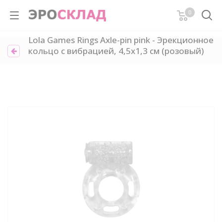
0
Lola Games Rings Axle-pin pink - Эрекционное
кольцо с вибрацией, 4,5х1,3 см (розовый)