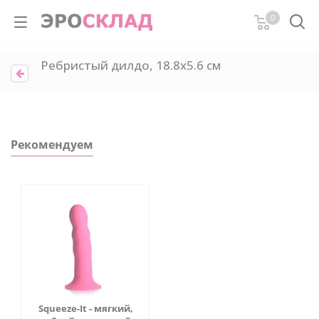
0
Ребристый дилдо, 18.8х5.6 см
Рекомендуем
Squeeze-It - мягкий,