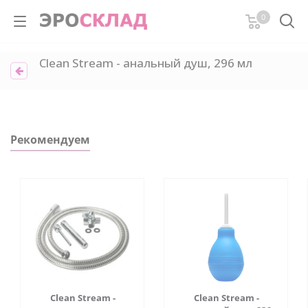
0
Clean Stream - анальный душ, 296 мл
Рекомендуем
Clean Stream -
Clean Stream -