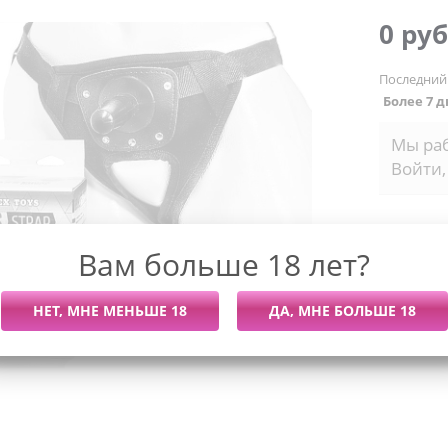
0 руб
Последний
Более 7 
Мы раб
Войти,
Вам больше 18 лет?