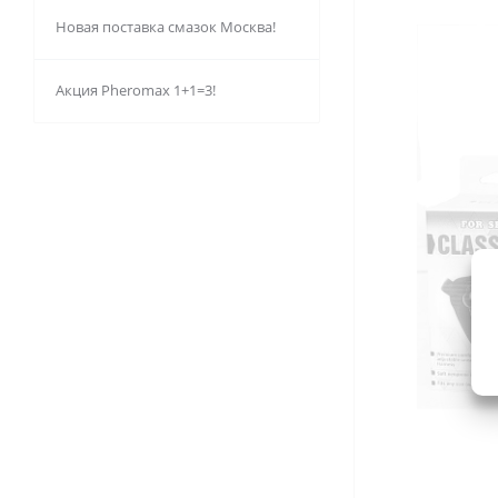
Новая поставка смазок Москва!
Акция Pheromax 1+1=3!