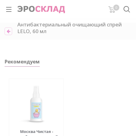
0
Антибактериальный очищающий спрей
LELO, 60 мл
Рекомендуем
Москва Чистая -