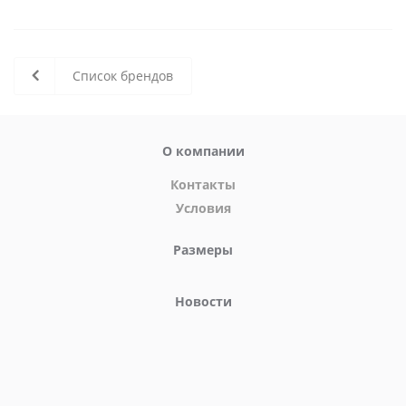
Список брендов
О компании
Контакты
Условия
Размеры
Новости