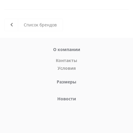
Список брендов
О компании
Контакты
Условия
Размеры
Новости