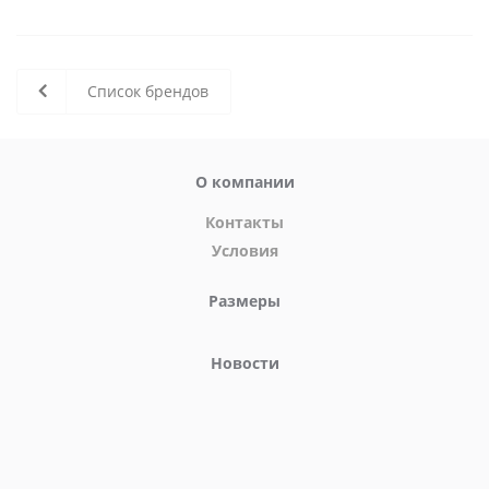
Список брендов
О компании
Контакты
Условия
Размеры
Новости