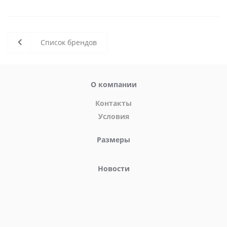
Список брендов
О компании
Контакты
Условия
Размеры
Новости