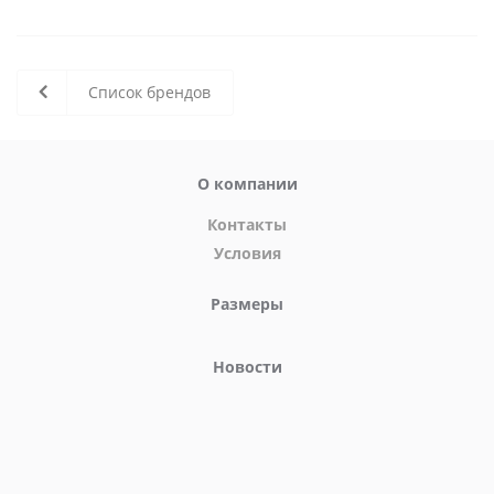
Список брендов
О компании
Контакты
Условия
Размеры
Новости