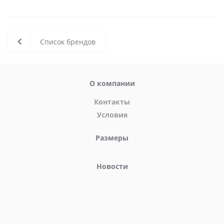
Список брендов
О компании
Контакты
Условия
Размеры
Новости