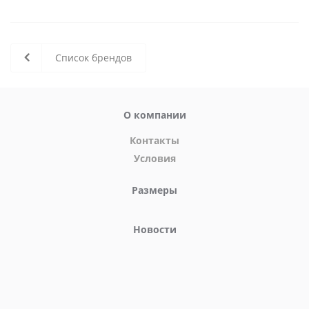
Список брендов
О компании
Контакты
Условия
Размеры
Новости