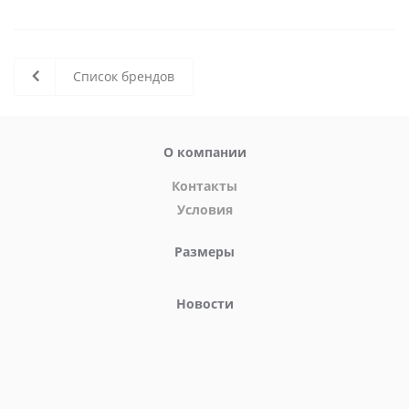
Список брендов
О компании
Контакты
Условия
Размеры
Новости