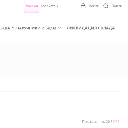
Россия
Казахстан
Войти
Поиск
ЛИКВИДАЦИЯ СКЛАДА
ЕЖДА
НАРУЧНИКИ И БДСМ
Показать по:
20
30
60