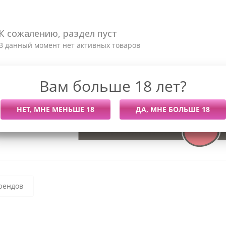
К сожалению, раздел пуст
В данный момент нет активных товаров
Вам больше 18 лет?
рендов