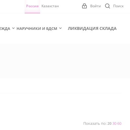
Россия
Казахстан
Войти
Поиск
ЛИКВИДАЦИЯ СКЛАДА
ЕЖДА
НАРУЧНИКИ И БДСМ
Показать по:
20
30
60