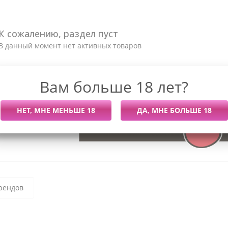
К сожалению, раздел пуст
В данный момент нет активных товаров
Вам больше 18 лет?
рендов