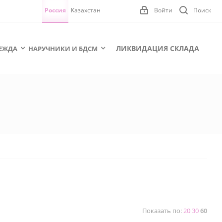
Россия
Казахстан
Войти
Поиск
ЛИКВИДАЦИЯ СКЛАДА
ЕЖДА
НАРУЧНИКИ И БДСМ
Показать по:
20
30
60