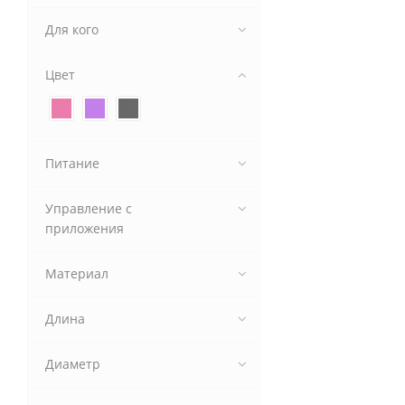
Для кого
Цвет
Питание
Управление с
приложения
Материал
Длина
Диаметр