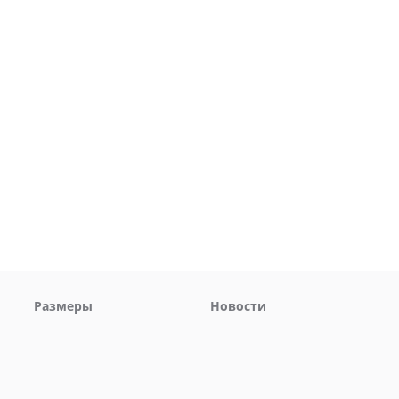
Размеры
Новости