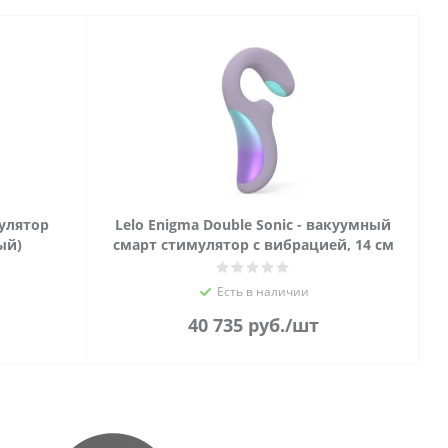
мулятор
Lelo Enigma Double Sonic - вакуумный
ый)
смарт стимулятор с вибрацией, 14 см
Есть в наличии
40 735
руб.
/шт