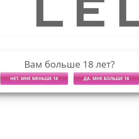
рендов
Вам больше 18 лет?