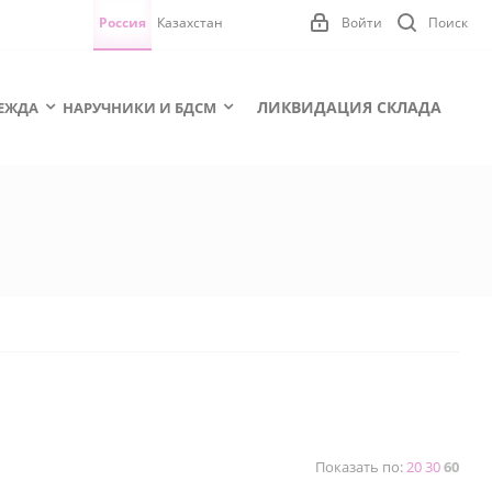
Россия
Казахстан
Войти
Поиск
ЛИКВИДАЦИЯ СКЛАДА
ЕЖДА
НАРУЧНИКИ И БДСМ
Показать по:
20
30
60