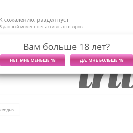
К сожалению, раздел пуст
В данный момент нет активных товаров
Вам больше 18 лет?
рендов