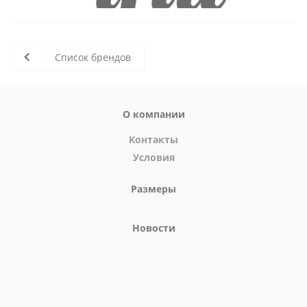
Список брендов
О компании
Контакты
Условия
Размеры
Новости