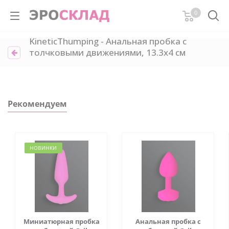
0
KineticThumping - Анальная пробка с
толчковыми движениями, 13.3х4 см
Рекомендуем
НОВИНКИ
Миниатюрная пробка
Анальная пробка с