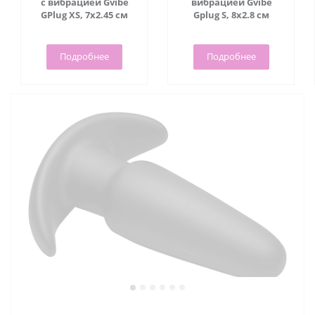
с вибрацией Gvibe
вибрацией Gvibe
GPlug XS, 7х2.45 см
Gplug S, 8х2.8 см
Подробнее
Подробнее