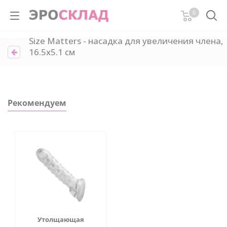
0
Size Matters - насадка для увеличения члена,
16.5х5.1 см
Рекомендуем
Утолщающая