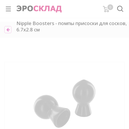
0
Nipple Boosters - помпы присоски для сосков,
6.7х2.8 см