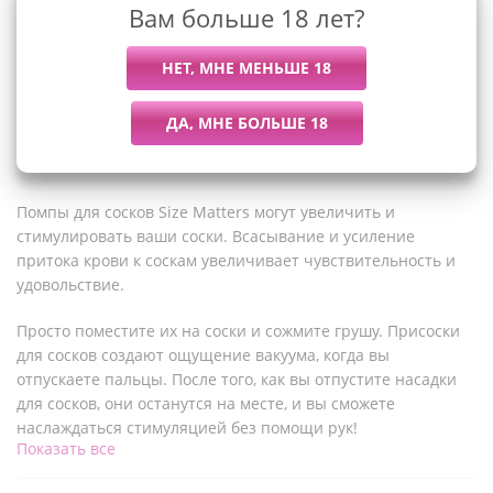
Вам больше 18 лет?
Описание
Помпы для сосков Size Matters могут увеличить и
стимулировать ваши соски. Всасывание и усиление
притока крови к соскам увеличивает чувствительность и
удовольствие.
Просто поместите их на соски и сожмите грушу. Присоски
для сосков создают ощущение вакуума, когда вы
отпускаете пальцы. После того, как вы отпустите насадки
для сосков, они останутся на месте, и вы сможете
наслаждаться стимуляцией без помощи рук!
Показать все