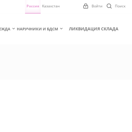
Россия
Казахстан
Войти
Поиск
ЛИКВИДАЦИЯ СКЛАДА
ЕЖДА
НАРУЧНИКИ И БДСМ